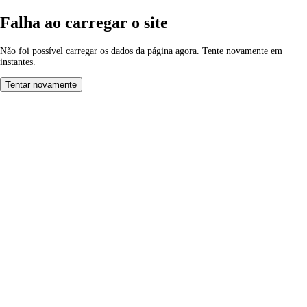
Falha ao carregar o site
Não foi possível carregar os dados da página agora. Tente novamente em
instantes.
Tentar novamente