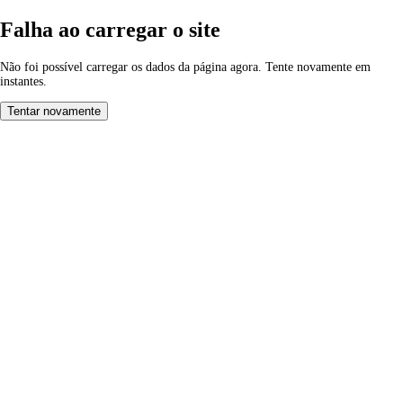
Falha ao carregar o site
Não foi possível carregar os dados da página agora. Tente novamente em
instantes.
Tentar novamente