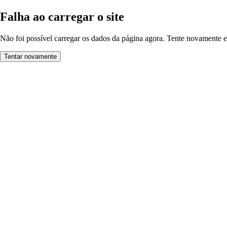
Falha ao carregar o site
Não foi possível carregar os dados da página agora. Tente novamente e
Tentar novamente