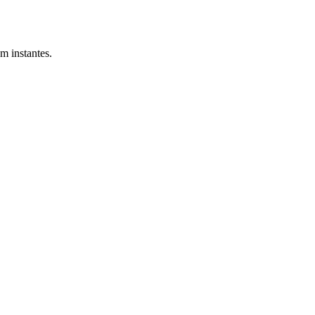
m instantes.